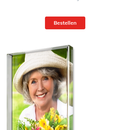
Bestellen