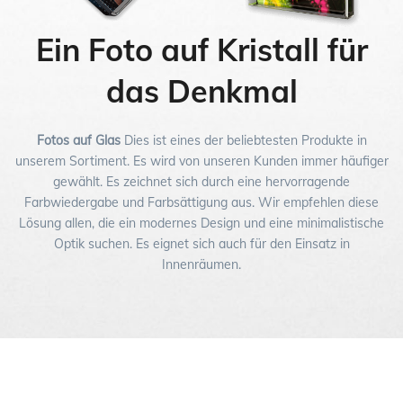
2.5D
PREMIUM
FAQ
Ein Foto auf Kristall für
Kontakt
das Denkmal
NEUHEIT
Fotos auf Glas
Dies ist eines der beliebtesten Produkte in
unserem Sortiment. Es wird von unseren Kunden immer häufiger
gewählt. Es zeichnet sich durch eine hervorragende
Farbwiedergabe und Farbsättigung aus. Wir empfehlen diese
Lösung allen, die ein modernes Design und eine minimalistische
Optik suchen. Es eignet sich auch für den Einsatz in
Innenräumen.