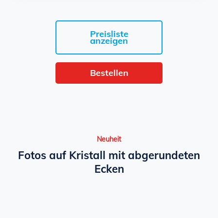
Preisliste
anzeigen
Bestellen
Neuheit
Fotos auf Kristall mit abgerundeten
Ecken