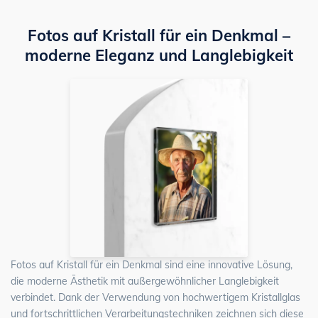
Fotos auf Kristall für ein Denkmal –
moderne Eleganz und Langlebigkeit
Fotos auf Kristall für ein Denkmal sind eine innovative Lösung,
die moderne Ästhetik mit außergewöhnlicher Langlebigkeit
verbindet. Dank der Verwendung von hochwertigem Kristallglas
und fortschrittlichen Verarbeitungstechniken zeichnen sich diese