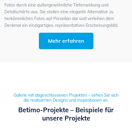
Fotos durch eine außergewöhnliche Tiefenwirkung und
Detailschärfe aus. Sie stellen eine elegante Alternative zu
herkömmlichen Fotos auf Porzellan dar und verleihen dem
Denkmal ein einzigartiges, repräsentatives Erscheinungsbild.
Mehr erfahren
Galerie mit abgeschlossenen Projekten – sehen Sie sich
die realisierten Designs und Inspirationen an.
Betimo-Projekte – Beispiele für
unsere Projekte