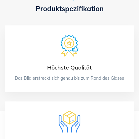
Produktspezifikation
Höchste Qualität
Das Bild erstreckt sich genau bis zum Rand des Glases