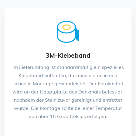
3M-Klebeband
Im Lieferumfang ist standardmäßig ein spezielles
Klebeband enthalten, das eine einfache und
schnelle Montage gewährleistet. Der Fotokristall
wird an der Hauptplatte des Denkmals befestigt,
nachdem der Stein zuvor gereinigt und entfettet
wurde. Die Montage sollte bei einer Temperatur
von über 15 Grad Celsius erfolgen.