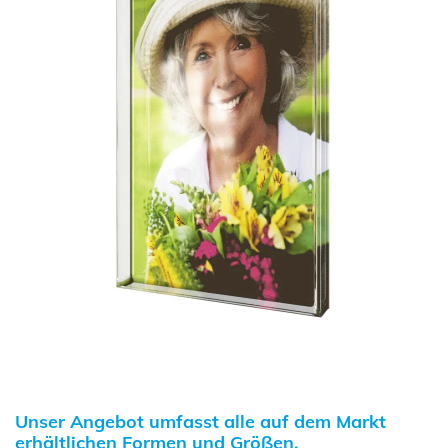
Unser Angebot umfasst alle auf dem Markt
erhältlichen Formen und Größen.