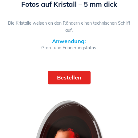
Fotos auf Kristall – 5 mm dick
Die Kristalle weisen an den Rändern einen technischen Schliff
auf.
Anwendung:
Grab- und Erinnerungsfotos.
Bestellen