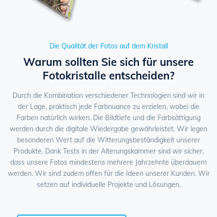
Die Qualität der Fotos auf dem Kristall
Warum sollten Sie sich für unsere
Fotokristalle entscheiden?
Durch die Kombination verschiedener Technologien sind wir in
der Lage, praktisch jede Farbnuance zu erzielen, wobei die
Farben natürlich wirken. Die Bildtiefe und die Farbsättigung
werden durch die digitale Wiedergabe gewährleistet. Wir legen
besonderen Wert auf die Witterungsbeständigkeit unserer
Produkte. Dank Tests in der Alterungskammer sind wir sicher,
dass unsere Fotos mindestens mehrere Jahrzehnte überdauern
werden. Wir sind zudem offen für die Ideen unserer Kunden. Wir
setzen auf individuelle Projekte und Lösungen.