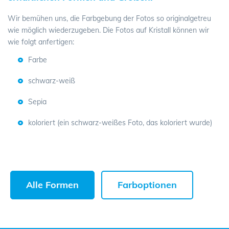
Wir bemühen uns, die Farbgebung der Fotos so originalgetreu
wie möglich wiederzugeben. Die Fotos auf Kristall können wir
wie folgt anfertigen:
Farbe
schwarz-weiß
Sepia
koloriert (ein schwarz-weißes Foto, das koloriert wurde)
Alle Formen
Farboptionen