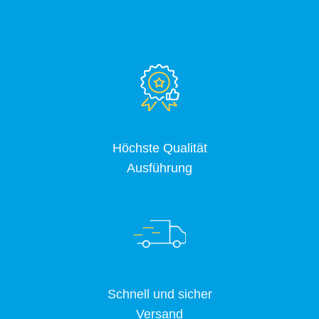
Höchste Qualität
Ausführung
Schnell und sicher
Versand