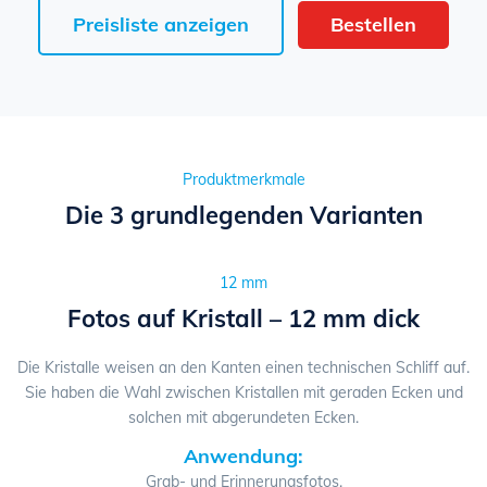
Preisliste anzeigen
Bestellen
Produktmerkmale
Die 3 grundlegenden Varianten
12 mm
Fotos auf Kristall – 12 mm dick
Die Kristalle weisen an den Kanten einen technischen Schliff auf.
Sie haben die Wahl zwischen Kristallen mit geraden Ecken und
solchen mit abgerundeten Ecken.
Anwendung:
Grab- und Erinnerungsfotos.