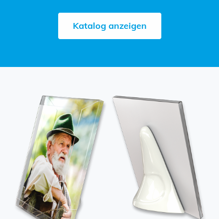
Katalog anzeigen