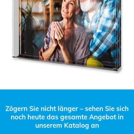
Zögern Sie nicht länger – sehen Sie sich
noch heute das gesamte Angebot in
unserem Katalog an