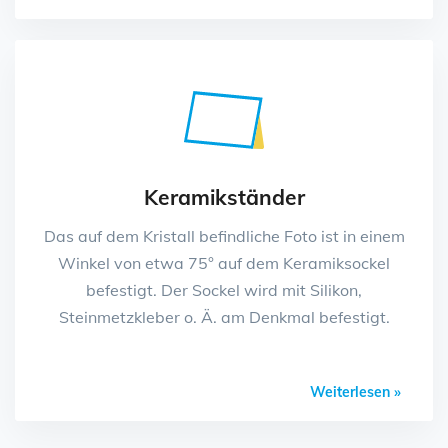
Keramikständer
Das auf dem Kristall befindliche Foto ist in einem
Winkel von etwa 75° auf dem Keramiksockel
befestigt. Der Sockel wird mit Silikon,
Steinmetzkleber o. Ä. am Denkmal befestigt.
Weiterlesen »