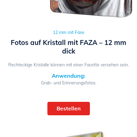
12 mm mit Fase
Fotos auf Kristall mit FAZA – 12 mm
dick
Rechteckige Kristalle können mit einer Facette versehen sein.
Anwendung:
Grab- und Erinnerungsfotos.
Bestellen