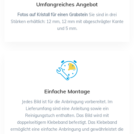
Umfangreiches Angebot
Fotos auf Kristall für einen Grabstein
Sie sind in drei
Stärken erhältlich: 12 mm, 12 mm mit abgeschrägter Kante
und 5 mm.
Einfache Montage
Jedes Bild ist für die Anbringung vorbereitet. Im
Lieferumfang sind eine Anleitung sowie ein
Reinigungstuch enthalten. Das Bild wird mit
doppelseitigem Klebeband befestigt. Das Klebeband
ermöglicht eine einfache Anbringung und gewährleistet die