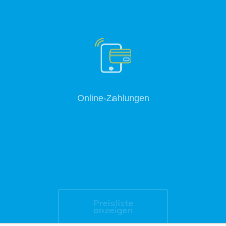
Online-Zahlungen
Preisliste
anzeigen
Bestellen