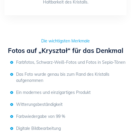
Haltbarkeit des Kristalls.
Die wichtigsten Merkmale
Fotos auf „Kryształ“ für das Denkmal
Farbfotos, Schwarz-Weiß-Fotos und Fotos in Sepia-Tönen
Das Foto wurde genau bis zum Rand des Kristalls
aufgenommen
Ein modernes und einzigartiges Produkt
Witterungsbeständigkeit
Farbwiedergabe von 99 %
Digitale Bildbearbeitung