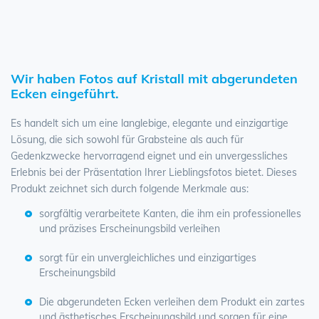
Wir haben Fotos auf Kristall mit abgerundeten
Ecken eingeführt.
Es handelt sich um eine langlebige, elegante und einzigartige
Lösung, die sich sowohl für Grabsteine als auch für
Gedenkzwecke hervorragend eignet und ein unvergessliches
Erlebnis bei der Präsentation Ihrer Lieblingsfotos bietet. Dieses
Produkt zeichnet sich durch folgende Merkmale aus:
sorgfältig verarbeitete Kanten, die ihm ein professionelles
und präzises Erscheinungsbild verleihen
sorgt für ein unvergleichliches und einzigartiges
Erscheinungsbild
Die abgerundeten Ecken verleihen dem Produkt ein zartes
und ästhetisches Erscheinungsbild und sorgen für eine