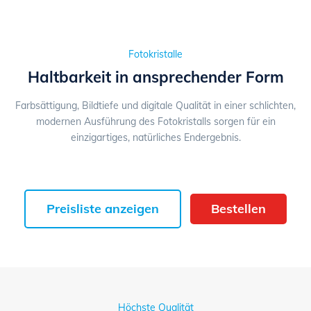
Fotokristalle
Haltbarkeit in ansprechender Form
Farbsättigung, Bildtiefe und digitale Qualität in einer schlichten,
modernen Ausführung des Fotokristalls sorgen für ein
einzigartiges, natürliches Endergebnis.
Preisliste anzeigen
Bestellen
Höchste Qualität