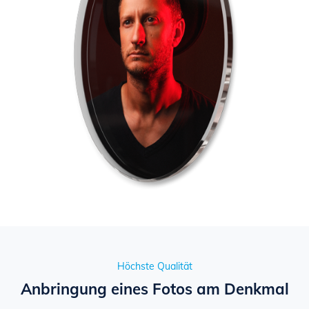
Höchste Qualität
Anbringung eines Fotos am Denkmal