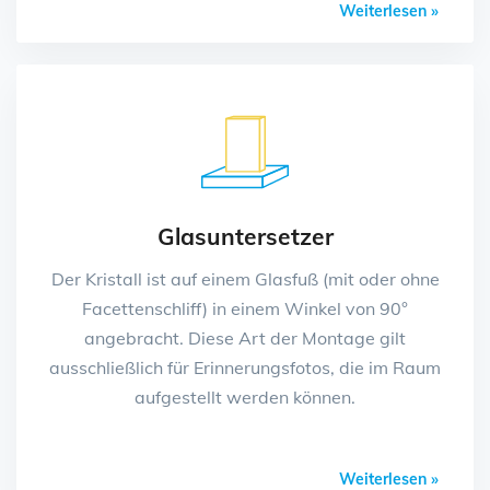
Weiterlesen »
Glasuntersetzer
Der Kristall ist auf einem Glasfuß (mit oder ohne
Facettenschliff) in einem Winkel von 90°
angebracht. Diese Art der Montage gilt
ausschließlich für Erinnerungsfotos, die im Raum
aufgestellt werden können.
Weiterlesen »