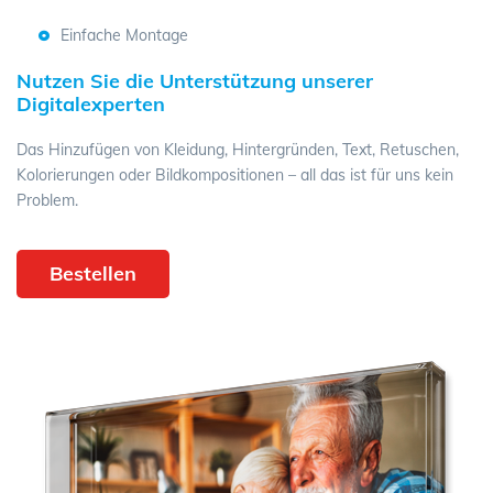
Einfache Montage
Nutzen Sie die Unterstützung unserer
Digitalexperten
Das Hinzufügen von Kleidung, Hintergründen, Text, Retuschen,
Kolorierungen oder Bildkompositionen – all das ist für uns kein
Problem.
Bestellen