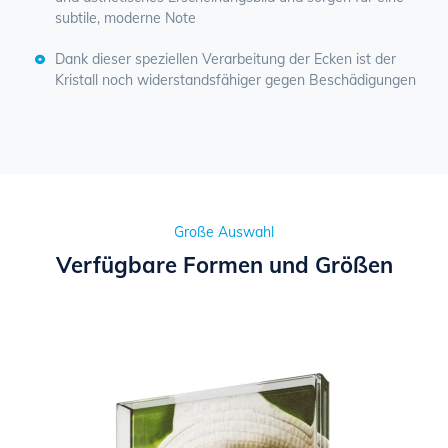
subtile, moderne Note
Dank dieser speziellen Verarbeitung der Ecken ist der
Kristall noch widerstandsfähiger gegen Beschädigungen
Große Auswahl
Verfügbare Formen und Größen